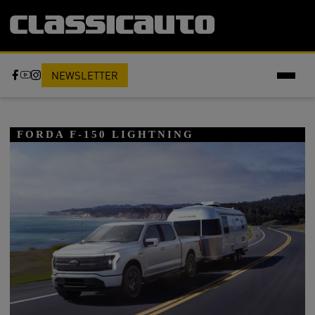
NEWSLETTER
FORDA F-150 LIGHTNING