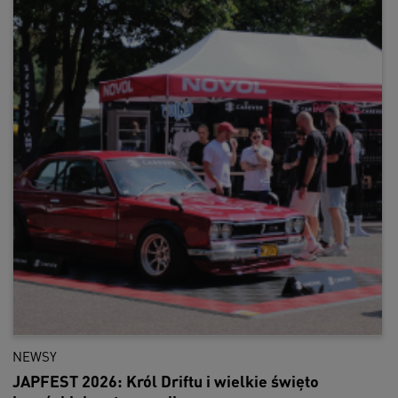
NEWSY
JAPFEST 2026: Król Driftu i wielkie święto