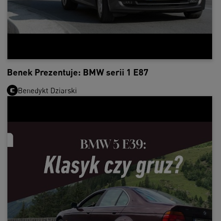
Benek Prezentuje: BMW serii 1 E87
Benedykt Dziarski