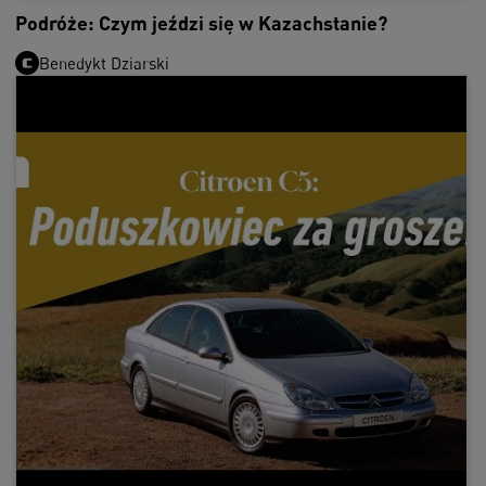
Podróże: Czym jeździ się w Kazachstanie?
Benedykt Dziarski