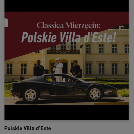
Polskie Villa d'Este