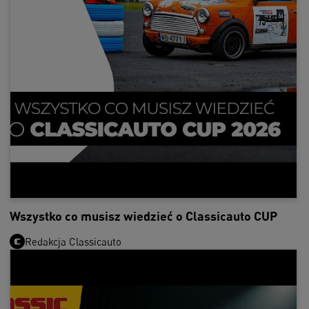
Wszystko co musisz wiedzieć o Classicauto CUP
Redakcja Classicauto