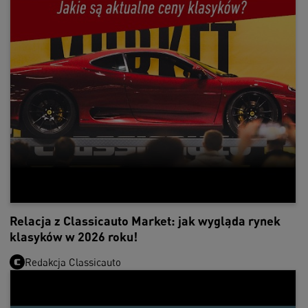
Relacja z Classicauto Market: jak wygląda rynek
klasyków w 2026 roku!
Redakcja Classicauto