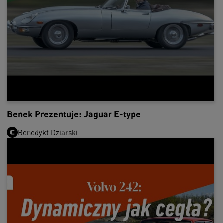
Benek Prezentuje: Jaguar E-type
Benedykt Dziarski