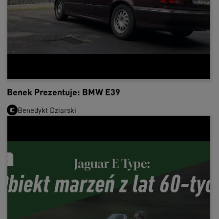
Benek Prezentuje: BMW E39
Benedykt Dziarski