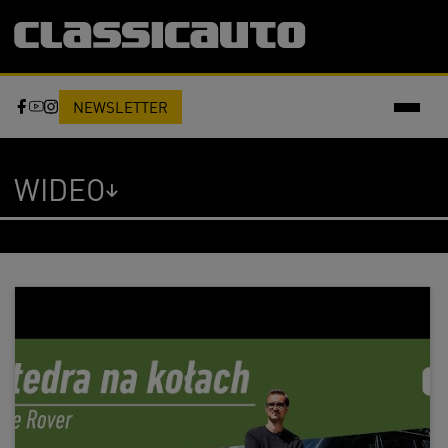
NEWSLETTER
WIDEO