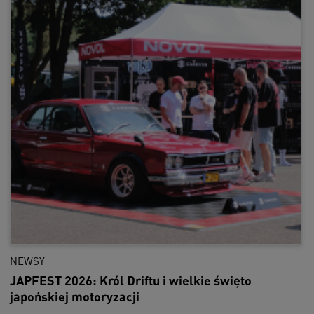
NEWSY
JAPFEST 2026: Król Driftu i wielkie święto
japońskiej motoryzacji