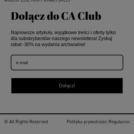
Dołącz do CA Club
Najnowsze artykuły, wyjątkowe treści i oferty tylko
dla subskrybentów naszego newslettera! Zyskaj
rabat -30% na wydania archwialne!
Dołącz!
© All Rights Reserved
Polityka prywatności
Regulamin