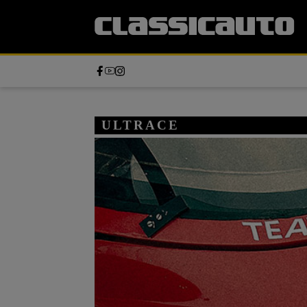
ULTRACE