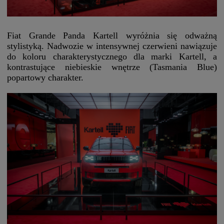
Fiat Grande Panda Kartell wyróżnia się odważną
stylistyką. Nadwozie w intensywnej czerwieni nawiązuje
do koloru charakterystycznego dla marki Kartell, a
kontrastujące niebieskie wnętrze (Tasmania Blue)
popartowy charakter.