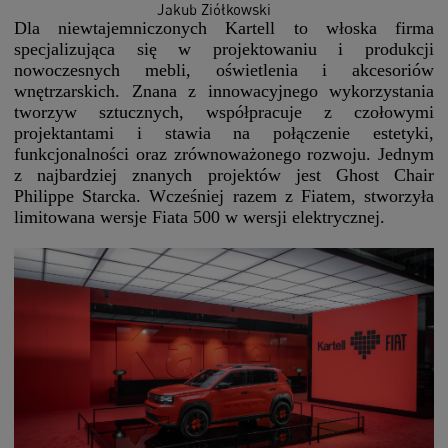
Jakub Ziółkowski
Dla niewtajemniczonych Kartell to włoska firma
specjalizująca się w projektowaniu i produkcji
nowoczesnych mebli, oświetlenia i akcesoriów
wnętrzarskich. Znana z innowacyjnego wykorzystania
tworzyw sztucznych, współpracuje z czołowymi
projektantami i stawia na połączenie estetyki,
funkcjonalności oraz zrównoważonego rozwoju. Jednym
z najbardziej znanych projektów jest Ghost Chair
Philippe Starcka. Wcześniej razem z Fiatem, stworzyła
limitowana wersje Fiata 500 w wersji elektrycznej.