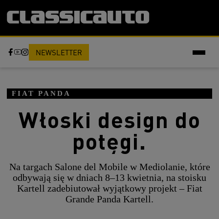
NEWSLETTER
FIAT PANDA
Włoski design do
potęgi.
Na targach Salone del Mobile w Mediolanie, które
odbywają się w dniach 8–13 kwietnia, na stoisku
Kartell zadebiutował wyjątkowy projekt – Fiat
Grande Panda Kartell.