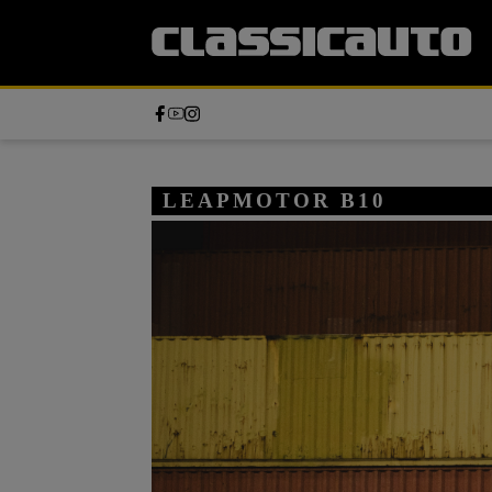
LEAPMOTOR B10