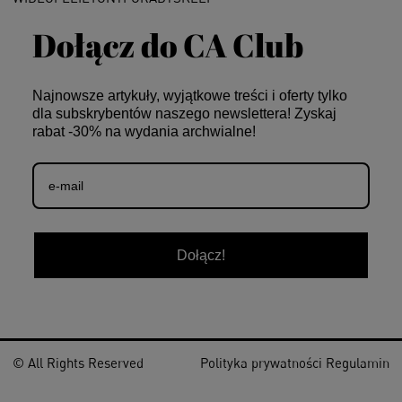
Dołącz do CA Club
Najnowsze artykuły, wyjątkowe treści i oferty tylko
dla subskrybentów naszego newslettera! Zyskaj
rabat -30% na wydania archwialne!
Dołącz!
© All Rights Reserved
Polityka prywatności
Regulamin