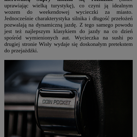
uprawiając wielką turystykę), co czyni ją idealnym
wozem do weekendowej wycieczki za miasto.
Jednocześnie charakterystyka silnika i długość przełożeń
pozwalają na dynamiczną jazdę. Z tego samego powodu
jest też najlepszym klasykiem do jazdy na co dzień
spośród wymienionych aut. Wycieczka na sushi po
drugiej stronie Wisły wydaje się doskonałym pretekstem
do przejażdżki.