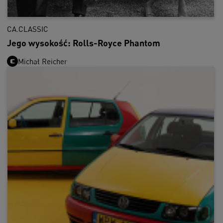
CA.CLASSIC
Jego wysokość: Rolls-Royce Phantom
Michał Reicher