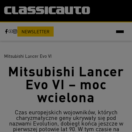
NEWSLETTER
Mitsubishi Lancer Evo VI
Mitsubishi Lancer
Evo VI – moc
wcielona
Czas europejskich wojowników, których
charyzmatyczne geny ukrywały się pod
nazwami Evolution, dobiegł końca jeszcze w
pierwszej połowie lat 90. W tym czasie na