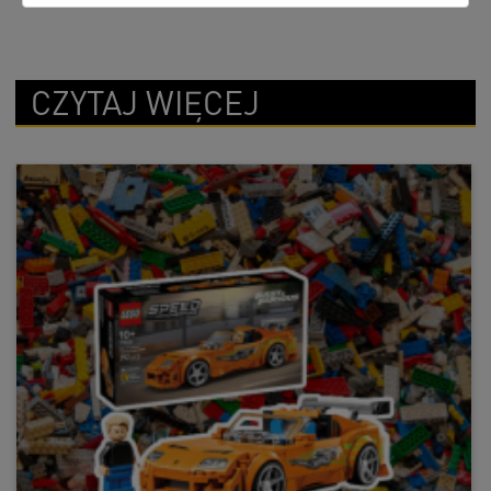
CZYTAJ WIĘCEJ