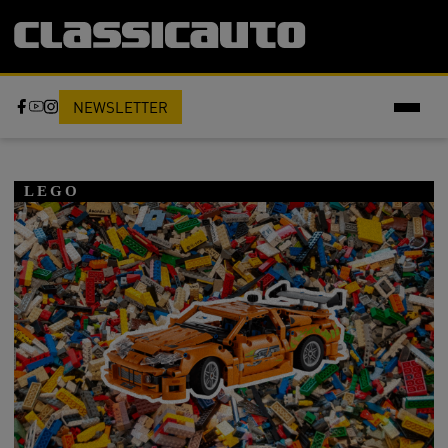
NEWSLETTER
LEGO