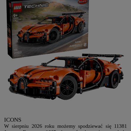
ICONS
W sierpniu 2026 roku możemy spodziewać się 11381