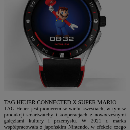
TAG HEUER CONNECTED X SUPER MARIO
TAG Heuer jest pionierem w wielu kwestiach, w tym w
produkcji smartwatchy i kooperacjach z nowoczesnymi
gałęziami kultury i przemysłu. W 2021 r. marka
współpracowała z japońskim Nintendo, w efekcie czego