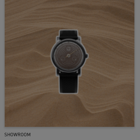
SHOWROOM