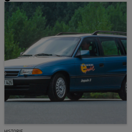
HISTORIE