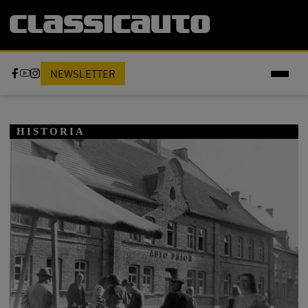
NEWSLETTER
HISTORIA