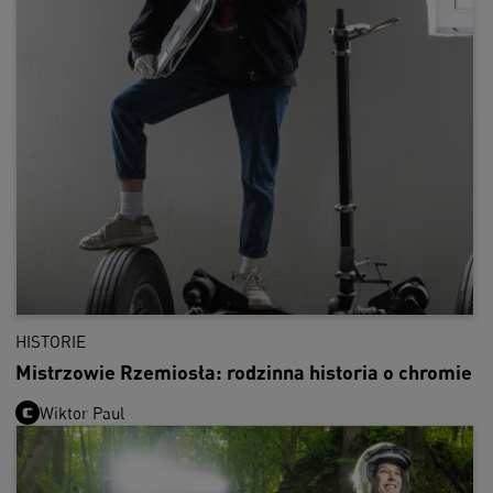
HISTORIE
Mistrzowie Rzemiosła: rodzinna historia o chromie
Wiktor Paul