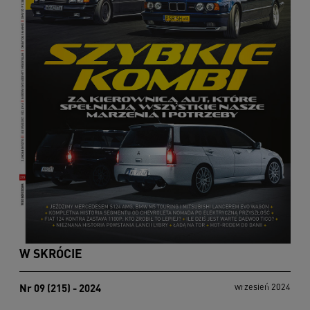
W SKRÓCIE
Nr 09 (215) - 2024
wrzesień 2024