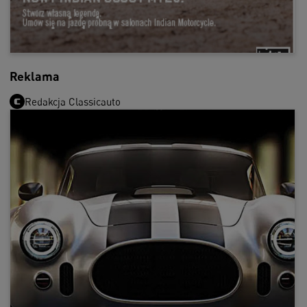
Reklama
Redakcja Classicauto