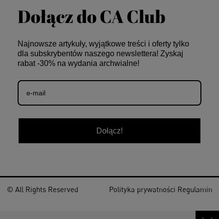
Dołącz do CA Club
Najnowsze artykuły, wyjątkowe treści i oferty tylko
dla subskrybentów naszego newslettera! Zyskaj
rabat -30% na wydania archwialne!
Dołącz!
© All Rights Reserved
Polityka prywatności
Regulamin