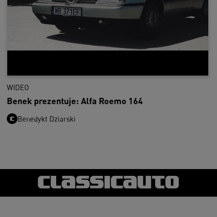
WIDEO
Benek prezentuje: Alfa Roemo 164
Benedykt Dziarski