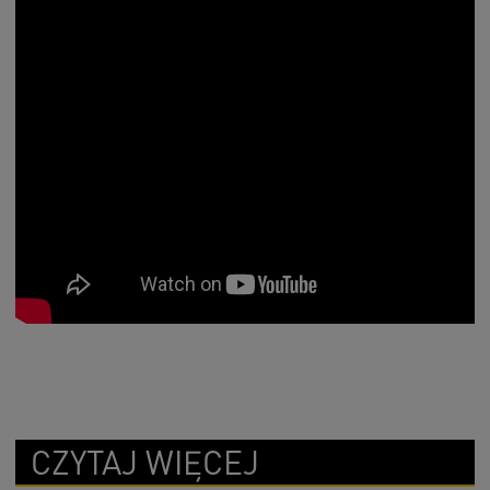
CZYTAJ WIĘCEJ