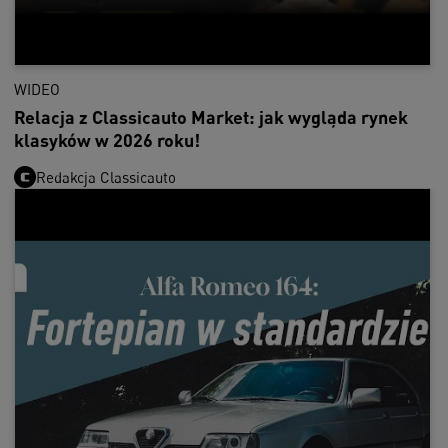
WIDEO
Relacja z Classicauto Market: jak wygląda rynek
klasyków w 2026 roku!
Redakcja Classicauto