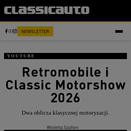
NEWSLETTER
YOUTUBE
Retromobile i
Classic Motorshow
2026
Dwa oblicza klasycznej motoryzacji.
Wioletta Szafoni