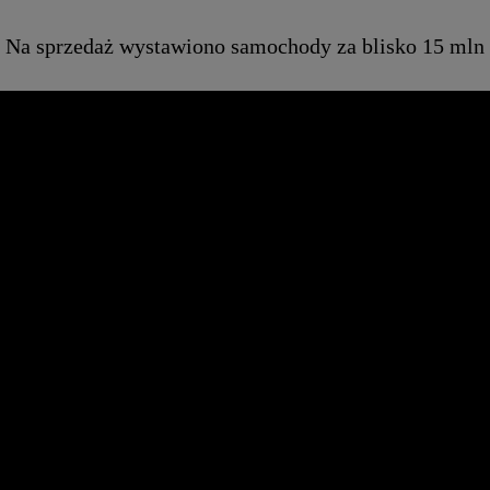
Na sprzedaż wystawiono samochody za blisko 15 mln