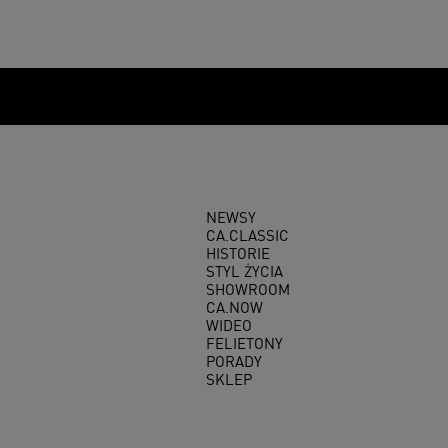
NEWSY
CA.CLASSIC
HISTORIE
STYL ŻYCIA
SHOWROOM
CA.NOW
WIDEO
FELIETONY
PORADY
SKLEP