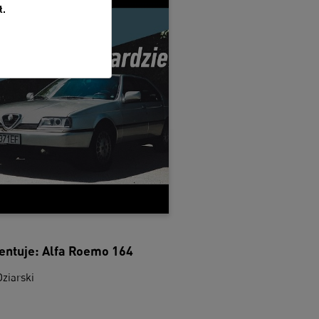
entuje: Alfa Roemo 164
ziarski