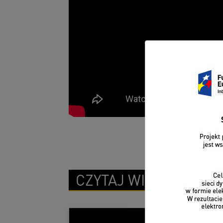
CZYTAJ WIĘCEJ