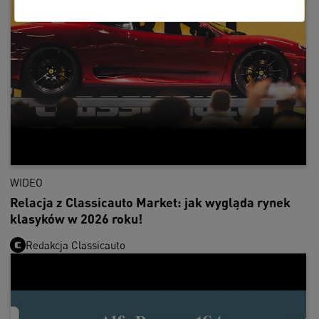
WIDEO
Relacja z Classicauto Market: jak wygląda rynek
klasyków w 2026 roku!
Redakcja Classicauto