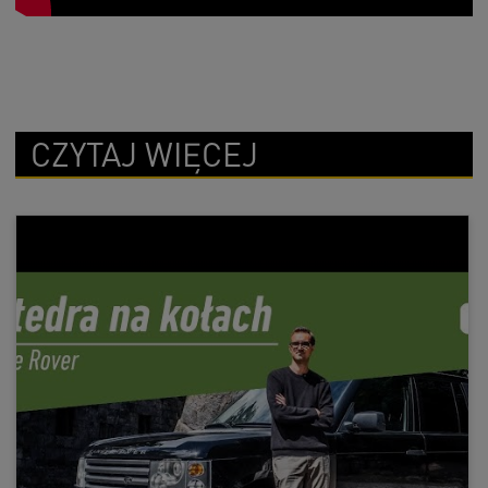
CZYTAJ WIĘCEJ