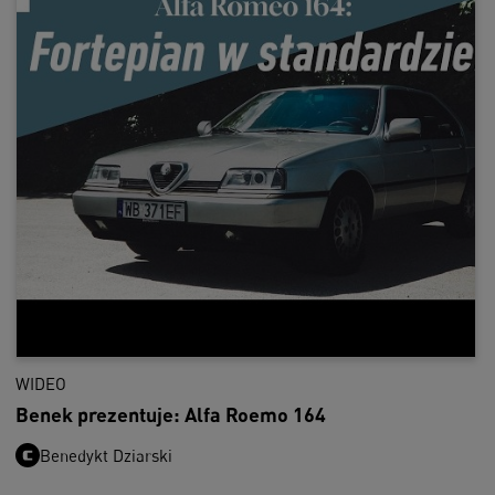
WIDEO
Benek prezentuje: Alfa Roemo 164
Benedykt Dziarski