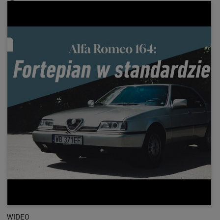
WIDEO