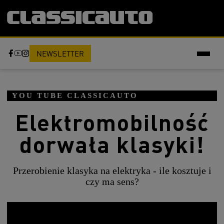
NEWSLETTER
YOU TUBE CLASSICAUTO
Elektromobilność
dorwała klasyki!
Przerobienie klasyka na elektryka - ile kosztuje i
czy ma sens?