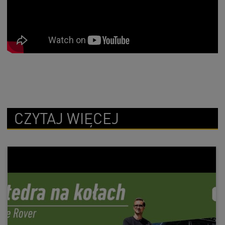
CZYTAJ WIĘCEJ