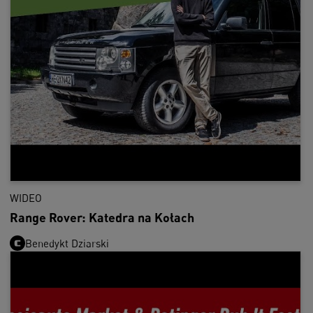
WIDEO
Range Rover: Katedra na Kołach
Benedykt Dziarski