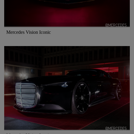
@MERCEDES
Mercedes Vision Iconic
@MERCEDES