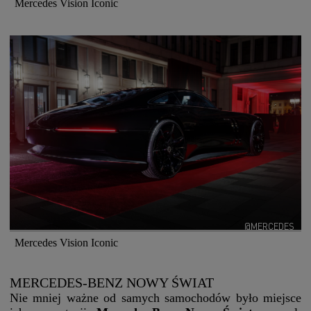
Mercedes Vision Iconic
@MERCEDES
Mercedes Vision Iconic
MERCEDES-BENZ NOWY ŚWIAT
Nie mniej ważne od samych samochodów było miejsce