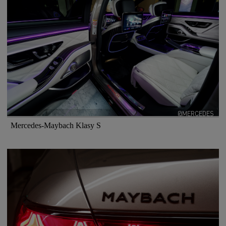
@MERCEDES
Mercedes-Maybach Klasy S