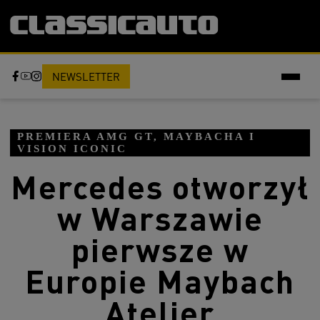
NEWSLETTER
PREMIERA AMG GT, MAYBACHA I
VISION ICONIC
Mercedes otworzył
w Warszawie
pierwsze w
Europie Maybach
Atelier