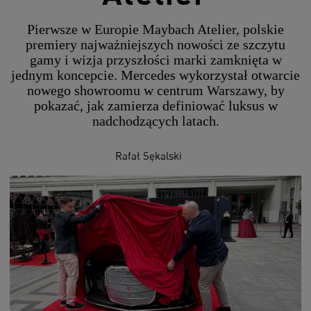
Pierwsze w Europie Maybach Atelier, polskie
premiery najważniejszych nowości ze szczytu
gamy i wizja przyszłości marki zamknięta w
jednym koncepcie. Mercedes wykorzystał otwarcie
nowego showroomu w centrum Warszawy, by
pokazać, jak zamierza definiować luksus w
nadchodzących latach.
Rafał Sękalski