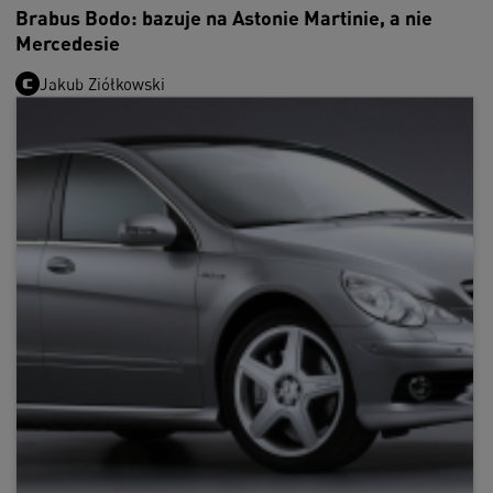
Brabus Bodo: bazuje na Astonie Martinie, a nie
Mercedesie
Jakub Ziółkowski