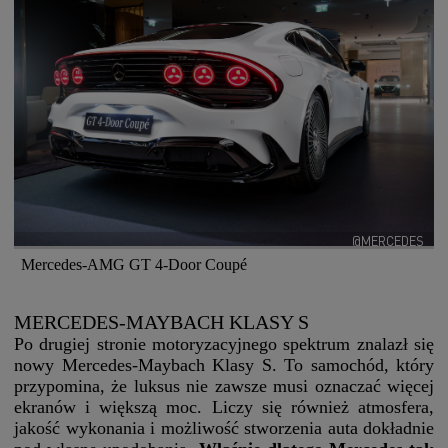
@MERCEDES
Mercedes-AMG GT 4-Door Coupé
MERCEDES-MAYBACH KLASY S
Po drugiej stronie motoryzacyjnego spektrum znalazł się
nowy Mercedes-Maybach Klasy S. To samochód, który
przypomina, że luksus nie zawsze musi oznaczać więcej
ekranów i większą moc. Liczy się również atmosfera,
jakość wykonania i możliwość stworzenia auta dokładnie