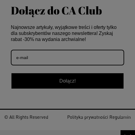
Dołącz do CA Club
Najnowsze artykuły, wyjątkowe treści i oferty tylko
dla subskrybentów naszego newslettera! Zyskaj
rabat -30% na wydania archwialne!
Dołącz!
© All Rights Reserved
Polityka prywatności
Regulamin