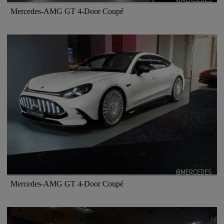
Mercedes-AMG GT 4-Door Coupé
@MERCEDES
Mercedes-AMG GT 4-Door Coupé