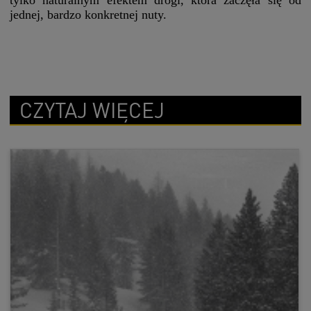
jednej, bardzo konkretnej nuty.
CZYTAJ WIĘCEJ