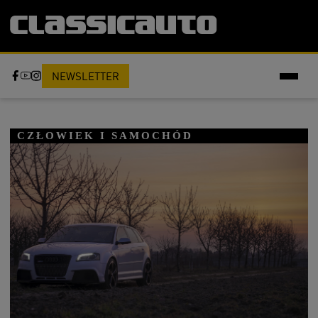
NEWSLETTER
CZŁOWIEK I SAMOCHÓD