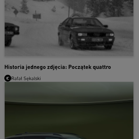
Historia jednego zdjęcia: Początek quattro
Rafał Sękalski