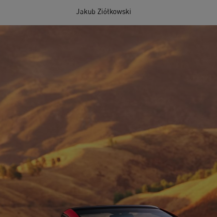
Jakub Ziółkowski