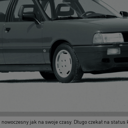
i nowoczesny jak na swoje czasy. Długo czekał na status 