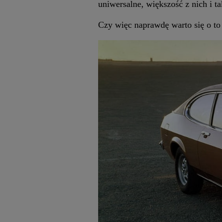
uniwersalne, większość z nich i t
Czy więc naprawdę warto się o to 