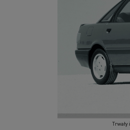
Trwały 