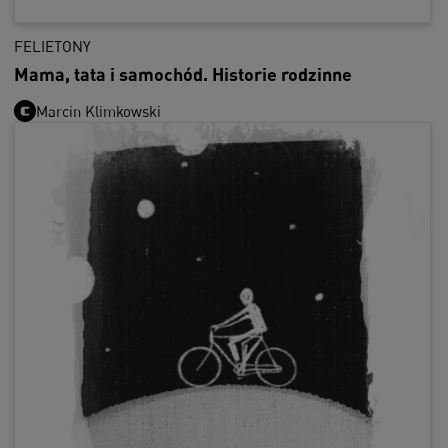
FELIETONY
Mama, tata i samochód. Historie rodzinne
Marcin Klimkowski