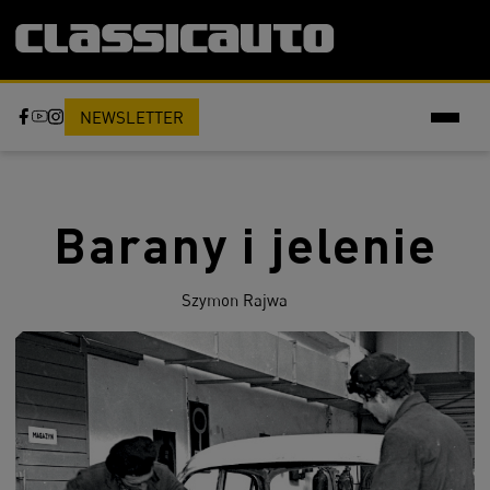
NEWSLETTER
Barany i jelenie
Szymon Rajwa