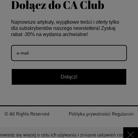
Dołącz do CA Club
Najnowsze artykuły, wyjątkowe treści i oferty tylko
dla subskrybentów naszego newslettera! Zyskaj
rabat -30% na wydania archwialne!
Dołącz!
© All Rights Reserved
Polityka prywatności
Regulamin
iedz się więcej o celu ich używania i zmianie ustawień cookies w pr