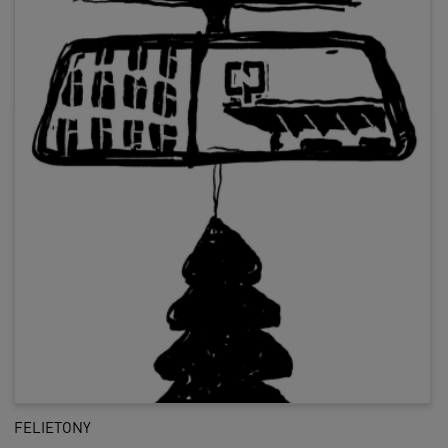
FELIETONY