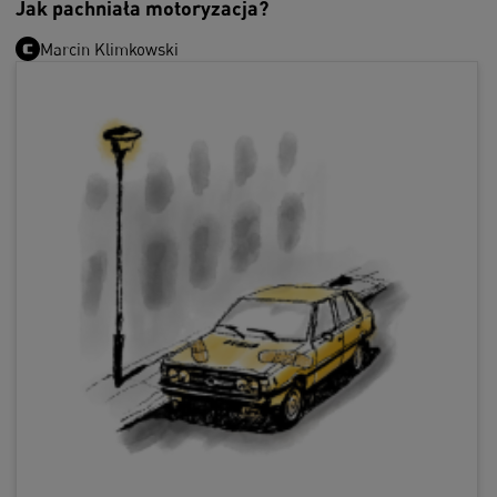
Jak pachniała motoryzacja?
Marcin Klimkowski